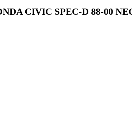
DA CIVIC SPEC-D 88-00 N