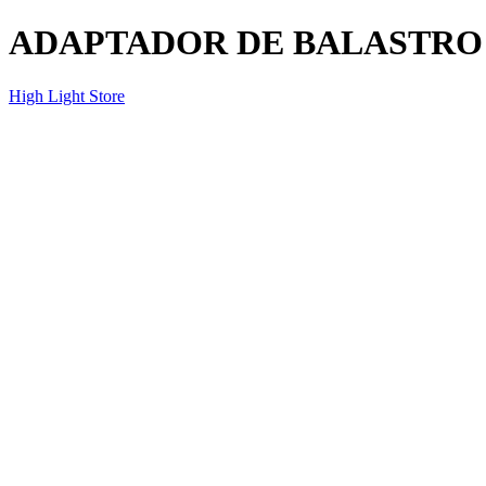
ADAPTADOR DE BALASTRO 
High Light Store