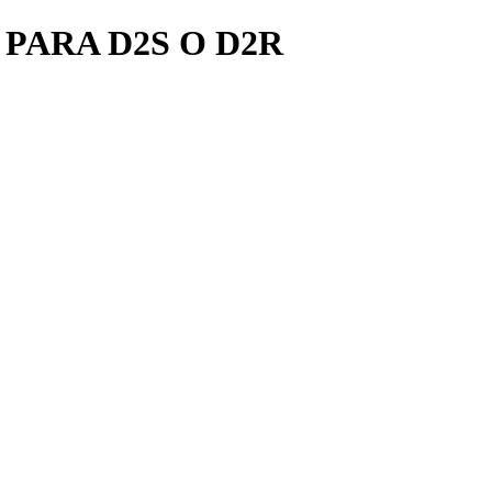
PARA D2S O D2R