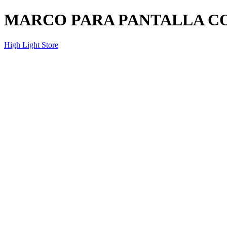
MARCO PARA PANTALLA C
High Light Store