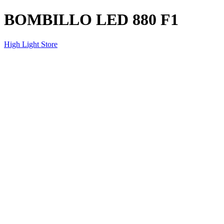
BOMBILLO LED 880 F1
High Light Store