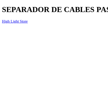
SEPARADOR DE CABLES P
High Light Store