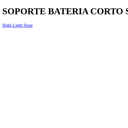
SOPORTE BATERIA CORTO 
High Light Store