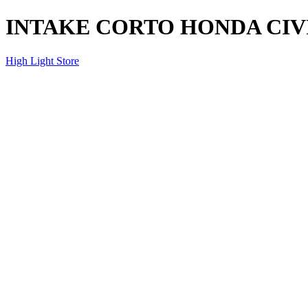
INTAKE CORTO HONDA CIVI
High Light Store