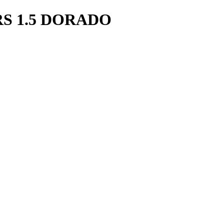
S 1.5 DORADO