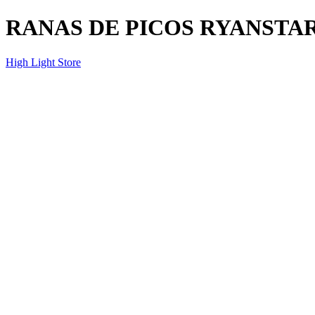
RANAS DE PICOS RYANSTAR
High Light Store