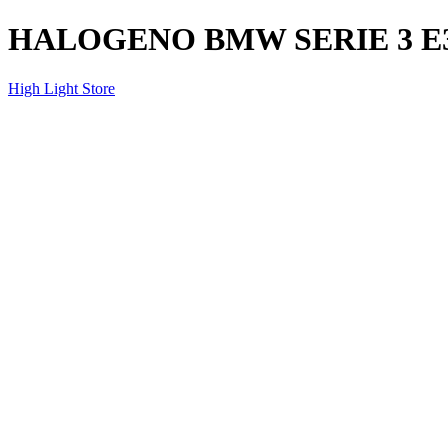
HALOGENO BMW SERIE 3 E36
High Light Store